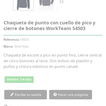
Chaqueta de punto con cuello de pico y
cierre de botones WorkTeam S4503
Referencia
S4503
Marca:
WorkTeam
Chaqueta de escote a pico en punto fino, cierre central
de cinco botones al tono. Dos bolsos de plastón y
puños y cintura elásticos en punto canalé.
Gestión: 3-4 días
Escribe tu reseña
Hacer una pregunta