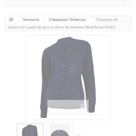
Vestuario
Chaquetas / Rebecas
Chaqueta de
punto con cuello de pico y cierre de botones WorkTeam S4503
Ver más grande