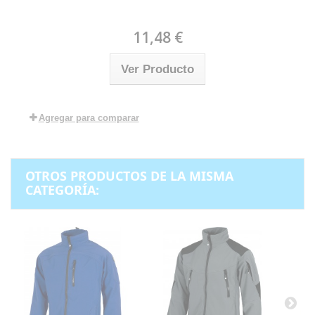
11,48 €
Ver Producto
Agregar para comparar
OTROS PRODUCTOS DE LA MISMA
CATEGORÍA: