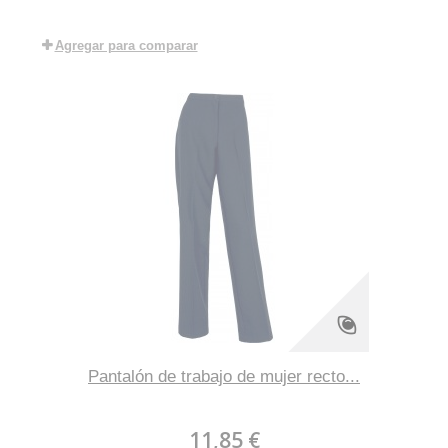
Agregar para comparar
Pantalón de trabajo de mujer recto...
11,85 €