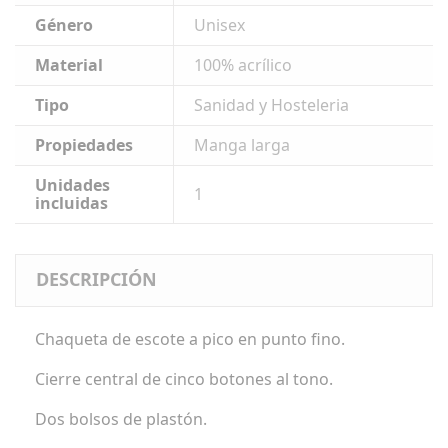
Género
Unisex
Material
100% acrílico
Tipo
Sanidad y Hosteleria
Propiedades
Manga larga
Unidades
1
incluidas
DESCRIPCIÓN
Chaqueta de escote a pico en punto fino.
Cierre central de cinco botones al tono.
Dos bolsos de plastón.