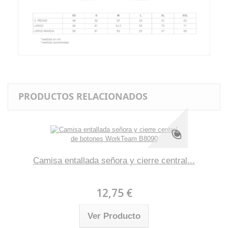
PRODUCTOS RELACIONADOS
Camisa entallada señora y cierre central...
12,75 €
Ver Producto