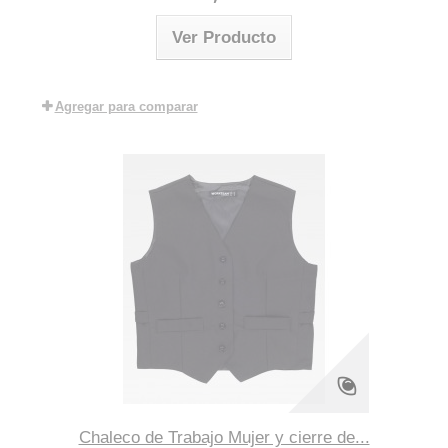
Ver Producto
Agregar para comparar
Chaleco de Trabajo Mujer y cierre de...