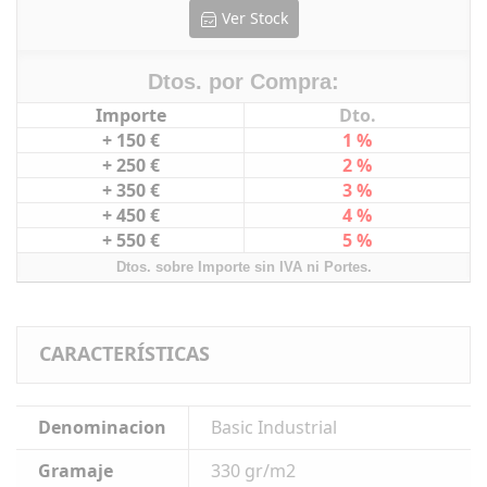
Ver Stock
Dtos. por Compra:
Importe
Dto.
+ 150 €
1 %
+ 250 €
2 %
+ 350 €
3 %
+ 450 €
4 %
+ 550 €
5 %
Dtos. sobre Importe sin IVA ni Portes.
CARACTERÍSTICAS
Denominacion
Basic Industrial
Gramaje
330 gr/m2