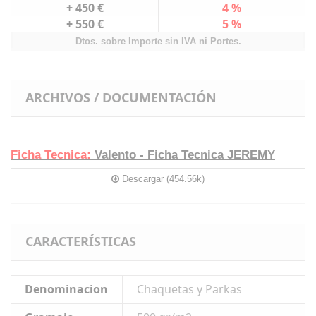
+ 450 €
4 %
+ 550 €
5 %
Dtos. sobre Importe sin IVA ni Portes.
ARCHIVOS / DOCUMENTACIÓN
Ficha Tecnica:
Valento - Ficha Tecnica JEREMY
Descargar (454.56k)
CARACTERÍSTICAS
Denominacion
Chaquetas y Parkas