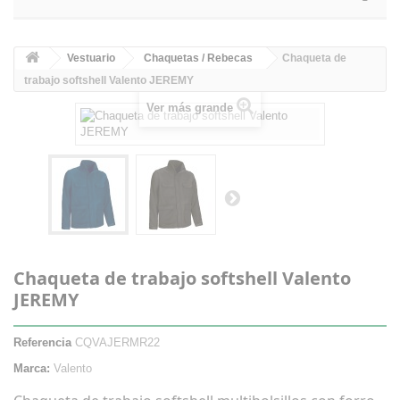
Vestuario
Chaquetas / Rebecas
Chaqueta de
trabajo softshell Valento JEREMY
Ver más grande
Chaqueta de trabajo softshell Valento
JEREMY
Referencia
CQVAJERMR22
Marca:
Valento