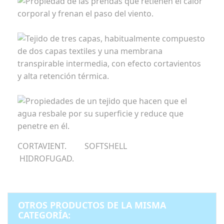
CORTAVIENT. SOFTSHELL
HIDROFUGAD.
OTROS PRODUCTOS DE LA MISMA
CATEGORÍA: