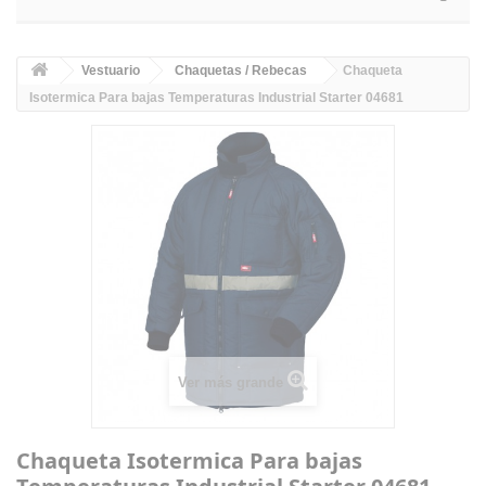
Vestuario
Chaquetas / Rebecas
Chaqueta
Isotermica Para bajas Temperaturas Industrial Starter 04681
Ver más grande
Chaqueta Isotermica Para bajas