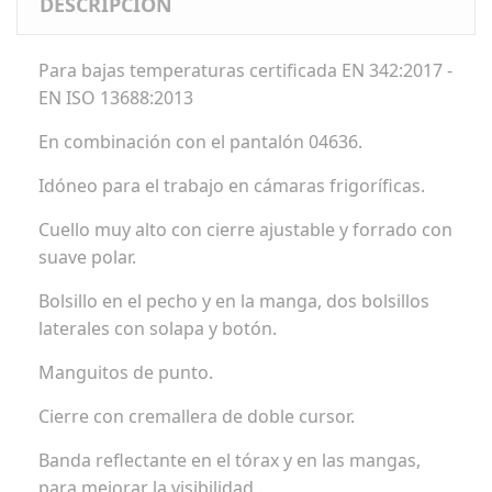
DESCRIPCIÓN
Para bajas temperaturas certificada EN 342:2017 -
EN ISO 13688:2013
En combinación con el pantalón 04636.
Idóneo para el trabajo en cámaras frigoríficas.
Cuello muy alto con cierre ajustable y forrado con
suave polar.
Bolsillo en el pecho y en la manga, dos bolsillos
laterales con solapa y botón.
Manguitos de punto.
Cierre con cremallera de doble cursor.
Banda reflectante en el tórax y en las mangas,
para mejorar la visibilidad.