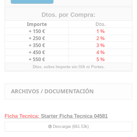
Dtos. por Compra:
Importe
Dto.
+ 150 €
1 %
+ 250 €
2 %
+ 350 €
3 %
+ 450 €
4 %
+ 550 €
5 %
Dtos. sobre Importe sin IVA ni Portes.
ARCHIVOS / DOCUMENTACIÓN
Ficha Tecnica:
Starter Ficha Tecnica 04581
Descargar (661.53k)