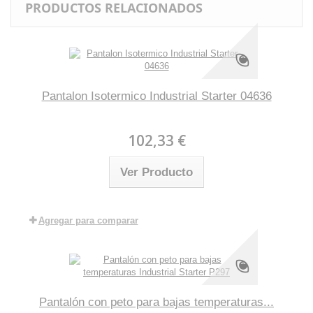
PRODUCTOS RELACIONADOS
Pantalon Isotermico Industrial Starter 04636
102,33 €
Ver Producto
Agregar para comparar
Pantalón con peto para bajas temperaturas...