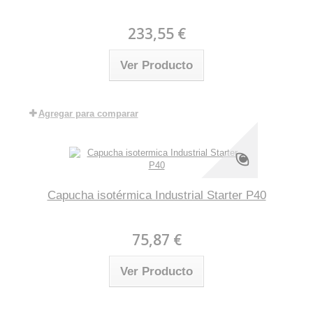
233,55 €
Ver Producto
Agregar para comparar
Capucha isotérmica Industrial Starter P40
75,87 €
Ver Producto