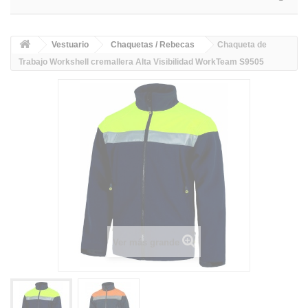
Vestuario
Chaquetas / Rebecas
Chaqueta de
Trabajo Workshell cremallera Alta Visibilidad WorkTeam S9505
Ver más grande