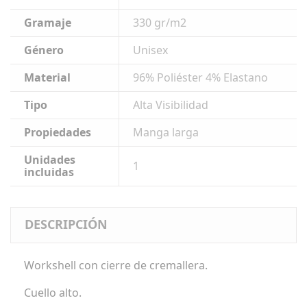
Gramaje
330 gr/m2
Género
Unisex
Material
96% Poliéster 4% Elastano
Tipo
Alta Visibilidad
Propiedades
Manga larga
Unidades
1
incluidas
DESCRIPCIÓN
Workshell con cierre de cremallera.
Cuello alto.