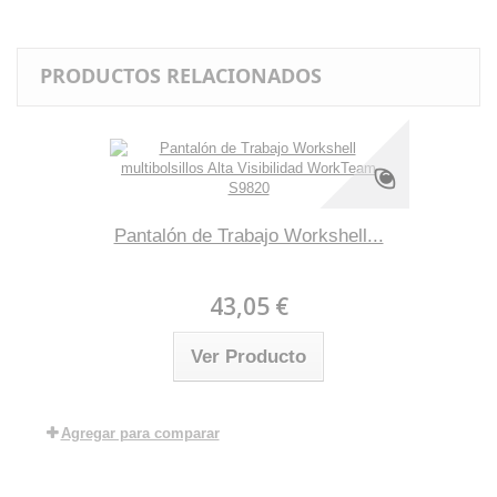
PRODUCTOS RELACIONADOS
Pantalón de Trabajo Workshell...
43,05 €
Ver Producto
Agregar para comparar