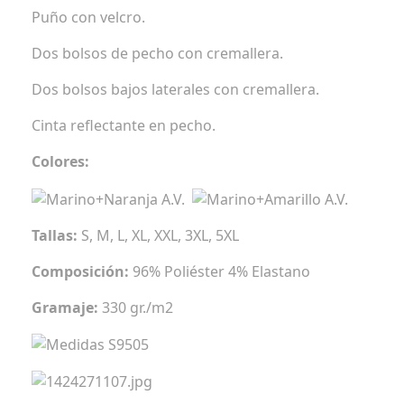
Puño con velcro.
Dos bolsos de pecho con cremallera.
Dos bolsos bajos laterales con cremallera.
Cinta reflectante en pecho.
Colores:
Tallas:
S, M, L, XL, XXL, 3XL, 5XL
Composición:
96% Poliéster 4% Elastano
Gramaje:
330 gr./m2