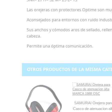
Las orejeras con protectores Optime son muy 
Aconsejados para entornos con ruido indust
Sus anchos y cómodos aros de sellado, relle
cabeza.
Permite una óptima comunicación.
OTROS PRODUCTOS DE LA MISMA CAT
SAMURAI Orejera par
Casco de atenuacion al