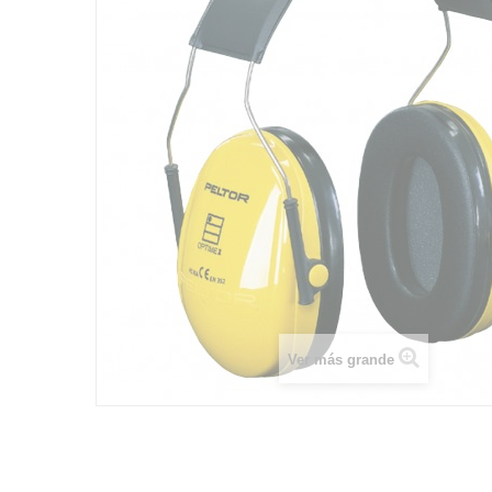
Ver más grande