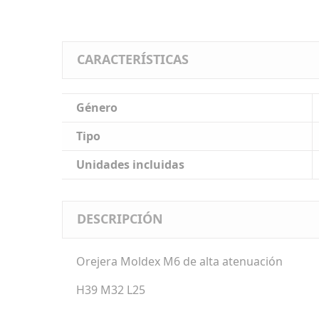
CARACTERÍSTICAS
Género
Tipo
Unidades incluidas
DESCRIPCIÓN
Orejera Moldex M6 de alta atenuación
H39 M32 L25