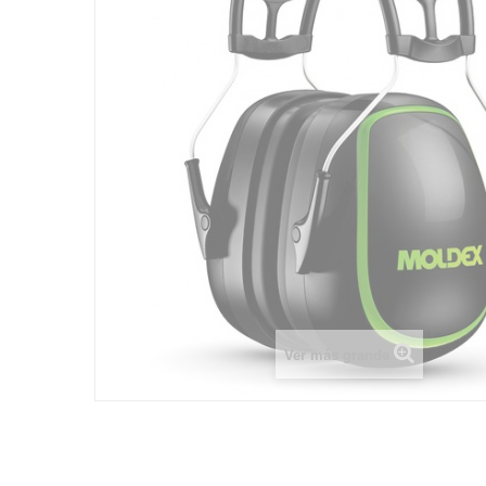
Ver más grande