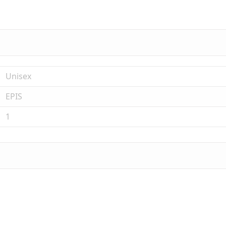
Unisex
EPIS
1