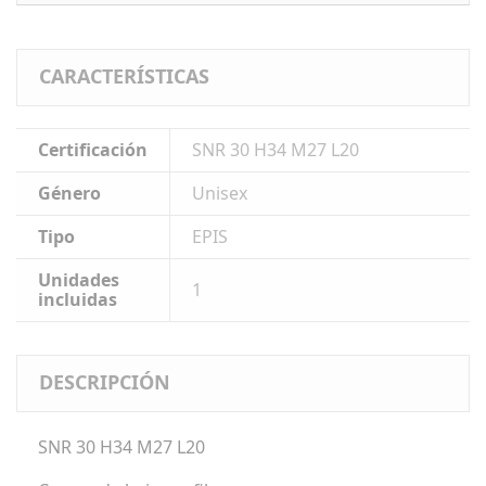
CARACTERÍSTICAS
Certificación
SNR 30 H34 M27 L20
Género
Unisex
Tipo
EPIS
Unidades
1
incluidas
DESCRIPCIÓN
SNR 30 H34 M27 L20