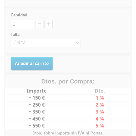
Cantidad
Talla
Añadir al carrito
Dtos. por Compra:
Importe
Dto.
+ 150 €
1 %
+ 250 €
2 %
+ 350 €
3 %
+ 450 €
4 %
+ 550 €
5 %
Dtos. sobre Importe sin IVA ni Portes.