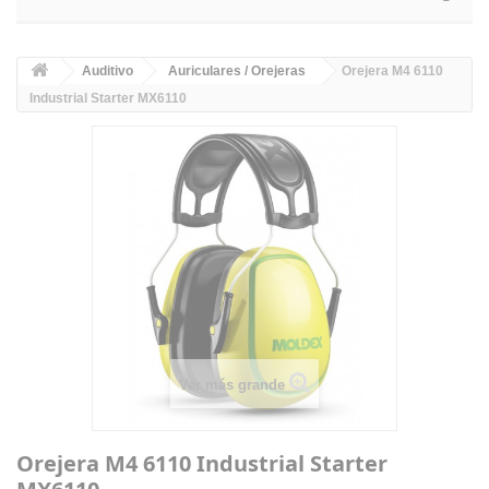
Auditivo
Auriculares / Orejeras
Orejera M4 6110
Industrial Starter MX6110
Ver más grande
Orejera M4 6110 Industrial Starter