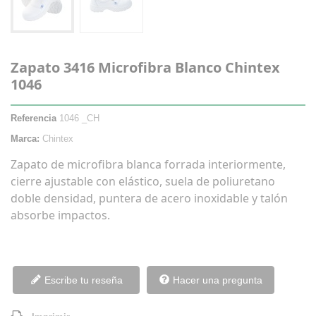
Zapato 3416 Microfibra Blanco Chintex
1046
Referencia
1046 _CH
Marca:
Chintex
Zapato de microfibra blanca forrada interiormente,
cierre ajustable con elástico, suela de poliuretano
doble densidad, puntera de acero inoxidable y talón
absorbe impactos.
Escribe tu reseña
Hacer una pregunta