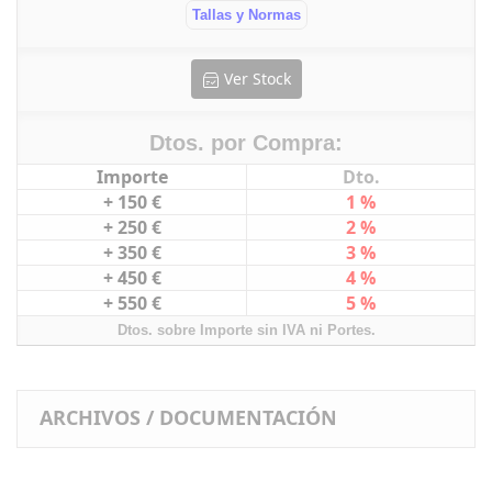
Tallas y Normas
Ver Stock
Dtos. por Compra:
Importe
Dto.
+ 150 €
1 %
+ 250 €
2 %
+ 350 €
3 %
+ 450 €
4 %
+ 550 €
5 %
Dtos. sobre Importe sin IVA ni Portes.
ARCHIVOS / DOCUMENTACIÓN