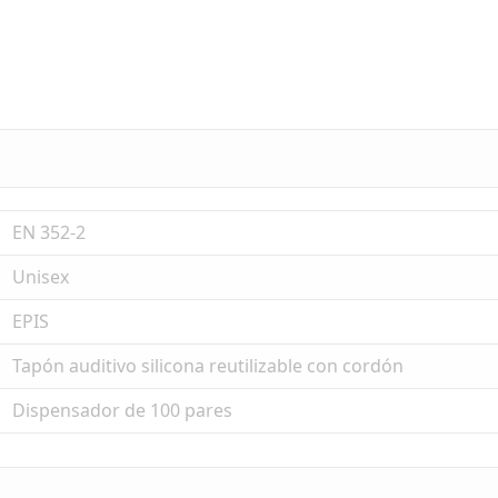
EN 352-2
Unisex
EPIS
Tapón auditivo silicona reutilizable con cordón
Dispensador de 100 pares