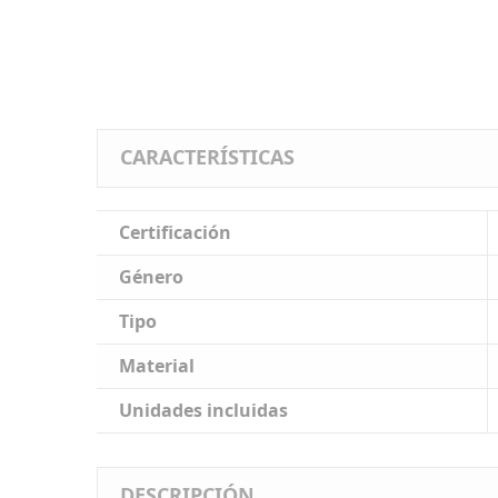
CARACTERÍSTICAS
Certificación
Género
Tipo
Material
Unidades incluidas
DESCRIPCIÓN