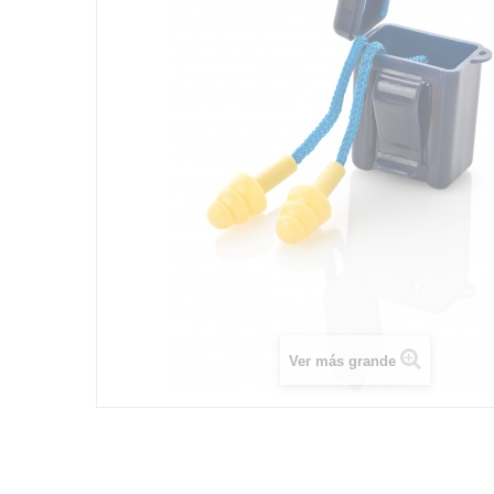
Ver más grande