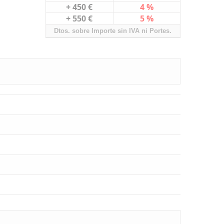
+ 450 €
4 %
+ 550 €
5 %
Dtos. sobre Importe sin IVA ni Portes.