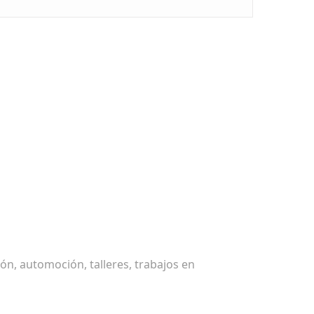
ón, automoción, talleres, trabajos en