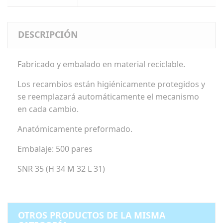
DESCRIPCIÓN
Fabricado y embalado en material reciclable.
Los recambios están higiénicamente protegidos y
se reemplazará automáticamente el mecanismo
en cada cambio.
Anatómicamente preformado.
Embalaje: 500 pares
SNR 35 (H 34 M 32 L 31)
OTROS PRODUCTOS DE LA MISMA