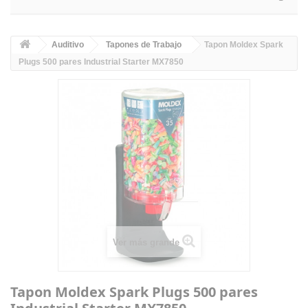
Auditivo
Tapones de Trabajo
Tapon Moldex Spark
Plugs 500 pares Industrial Starter MX7850
Ver más grande
Tapon Moldex Spark Plugs 500 pares