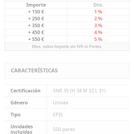
Importe
Dto.
+ 150 €
1 %
+ 250 €
2 %
+ 350 €
3 %
+ 450 €
4 %
+ 550 €
5 %
Dtos. sobre Importe sin IVA ni Portes.
CARACTERÍSTICAS
Certificación
SNR 35 (H 34 M 32 L 31)
Género
Unisex
Tipo
EPIS
Unidades
500 pares
incluidas