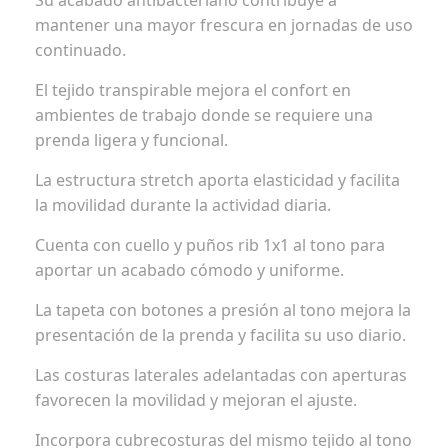
Su acabado antibacteriano contribuye a
mantener una mayor frescura en jornadas de uso
continuado.
El tejido transpirable mejora el confort en
ambientes de trabajo donde se requiere una
prenda ligera y funcional.
La estructura stretch aporta elasticidad y facilita
la movilidad durante la actividad diaria.
Cuenta con cuello y puños rib 1x1 al tono para
aportar un acabado cómodo y uniforme.
La tapeta con botones a presión al tono mejora la
presentación de la prenda y facilita su uso diario.
Las costuras laterales adelantadas con aperturas
favorecen la movilidad y mejoran el ajuste.
Incorpora cubrecosturas del mismo tejido al tono