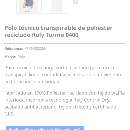
Polo técnico transpirable de poliéster
reciclado Roly Tormo 0400
Referencia
PO04000355
Marca:
Roly
Polo técnico de manga corta diseñado para ofrecer
transpirabilidad, comodidad y libertad de movimiento
en entornos profesionales.
Fabricado en 100% Poliéster reciclado con tejido waffle
interlock, incorpora tecnología Roly Control Dry,
acabado antibacteriano, tejido stretch y certificado
GRS.
Producto Personalizable. Preguntenos!!!