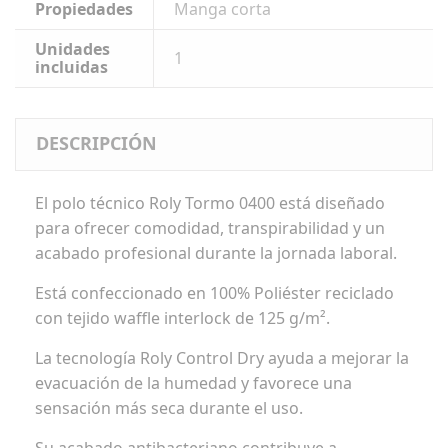
Propiedades
Manga corta
Unidades
1
incluidas
DESCRIPCIÓN
El polo técnico Roly Tormo 0400 está diseñado
para ofrecer comodidad, transpirabilidad y un
acabado profesional durante la jornada laboral.
Está confeccionado en 100% Poliéster reciclado
con tejido waffle interlock de 125 g/m².
La tecnología Roly Control Dry ayuda a mejorar la
evacuación de la humedad y favorece una
sensación más seca durante el uso.