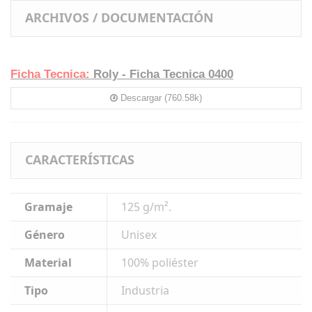
ARCHIVOS / DOCUMENTACIÓN
Ficha Tecnica:
Roly - Ficha Tecnica 0400
Descargar (760.58k)
CARACTERÍSTICAS
Gramaje
125 g/m².
Género
Unisex
Material
100% poliéster
Tipo
Industria