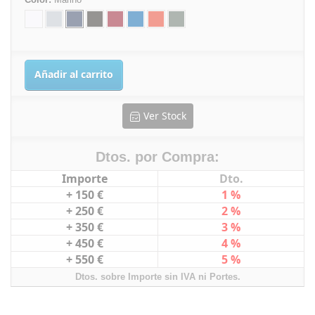
Añadir al carrito
Ver Stock
Dtos. por Compra:
Importe
Dto.
+ 150 €
1 %
+ 250 €
2 %
+ 350 €
3 %
+ 450 €
4 %
+ 550 €
5 %
Dtos. sobre Importe sin IVA ni Portes.