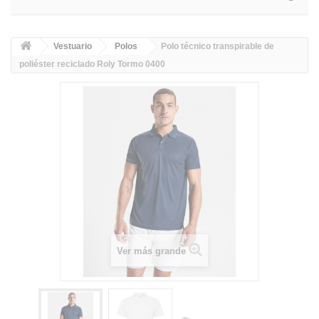
Vestuario
Polos
Polo técnico transpirable de
poliéster reciclado Roly Tormo 0400
Ver más grande