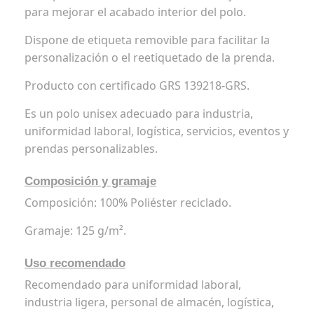
para mejorar el acabado interior del polo.
Dispone de etiqueta removible para facilitar la
personalización o el reetiquetado de la prenda.
Producto con certificado GRS 139218-GRS.
Es un polo unisex adecuado para industria,
uniformidad laboral, logística, servicios, eventos y
prendas personalizables.
Composición y gramaje
Composición: 100% Poliéster reciclado.
Gramaje: 125 g/m².
Uso recomendado
Recomendado para uniformidad laboral,
industria ligera, personal de almacén, logística,