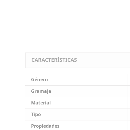
CARACTERÍSTICAS
Género
Gramaje
Material
Tipo
Propiedades