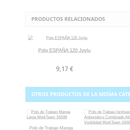
PRODUCTOS RELACIONADOS
Polo ESPAÑA 120 Joylu
9,17 €
OTROS PRODUCTOS DE LA MISMA CAT
Polo de Trabajo Manga