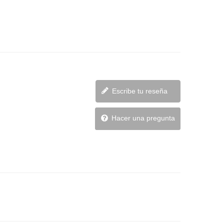
Escribe tu reseña
Hacer una pregunta