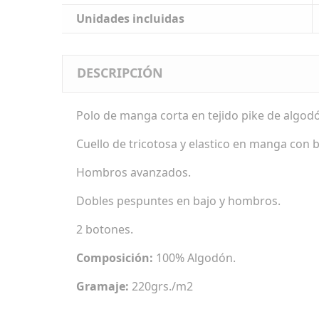
Unidades incluidas
DESCRIPCIÓN
Polo de manga corta en tejido pike de algod
Cuello de tricotosa y elastico en manga con 
Hombros avanzados.
Dobles pespuntes en bajo y hombros.
2 botones.
Composición:
100% Algodón.
Gramaje:
220grs./m2