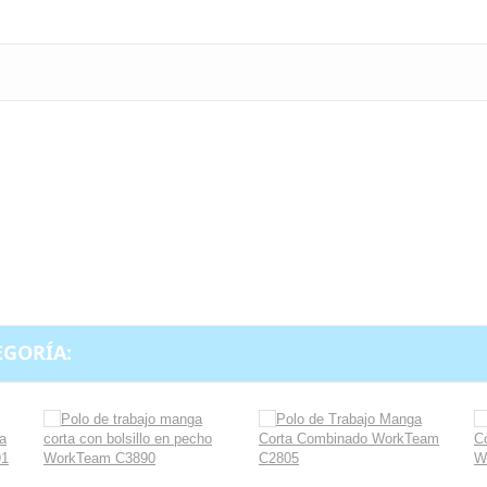
EGORÍA: