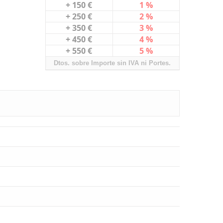
+ 150 €
1 %
+ 250 €
2 %
+ 350 €
3 %
+ 450 €
4 %
+ 550 €
5 %
Dtos. sobre Importe sin IVA ni Portes.