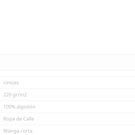
Unisex
220 gr/m2
100% algodón
Ropa de Calle
Manga corta