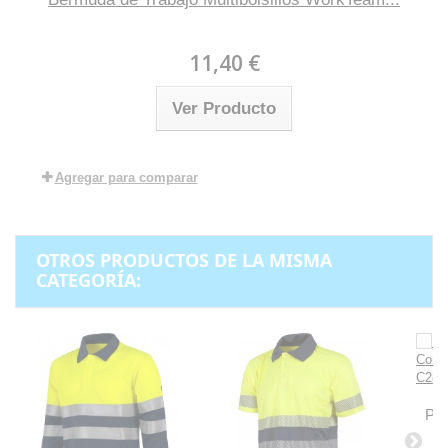
11,40 €
Ver Producto
Agregar para comparar
OTROS PRODUCTOS DE LA MISMA
CATEGORÍA:
Pol