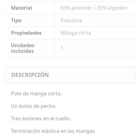
Material
65% poliéster / 35% algodón
Tipo
Industria
Propiedades
Manga corta
Unidades
1
incluidas
DESCRIPCIÓN
Polo de manga corta.
Un bolso de pecho.
Tres botones en el cuello.
Terminación elástica en las mangas.