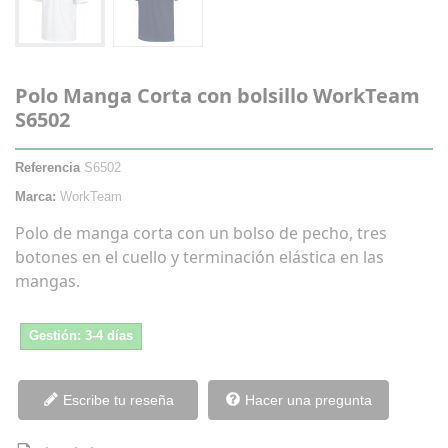
Polo Manga Corta con bolsillo WorkTeam
S6502
Referencia
S6502
Marca:
WorkTeam
Polo de manga corta con un bolso de pecho, tres
botones en el cuello y terminación elástica en las
mangas.
Gestión: 3-4 días
Escribe tu reseña
Hacer una pregunta