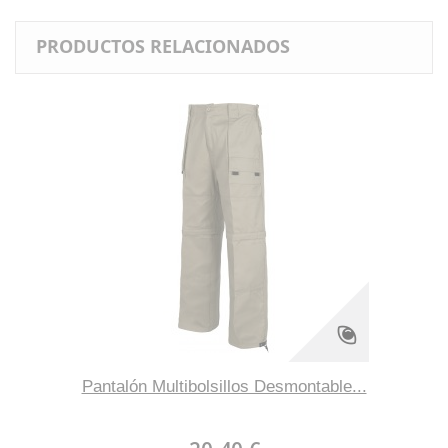
PRODUCTOS RELACIONADOS
Pantalón Multibolsillos Desmontable...