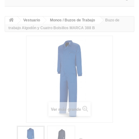
Vestuario
Monos / Buzos de Trabajo
Buzo de
trabajo Algodón y Cuatro Bolsillos MARCA 388 B
Ver más grande