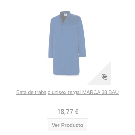
Bata de trabajo unisex tergal MARCA 38 BAU
18,77 €
Ver Producto