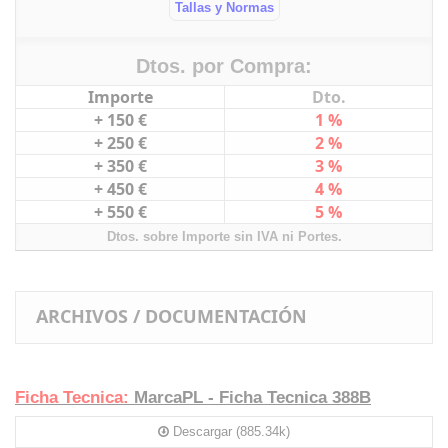
Tallas y Normas
Dtos. por Compra:
Importe
Dto.
+ 150 €
1 %
+ 250 €
2 %
+ 350 €
3 %
+ 450 €
4 %
+ 550 €
5 %
Dtos. sobre Importe sin IVA ni Portes.
ARCHIVOS / DOCUMENTACIÓN
Ficha Tecnica:
MarcaPL - Ficha Tecnica 388B
Descargar (885.34k)