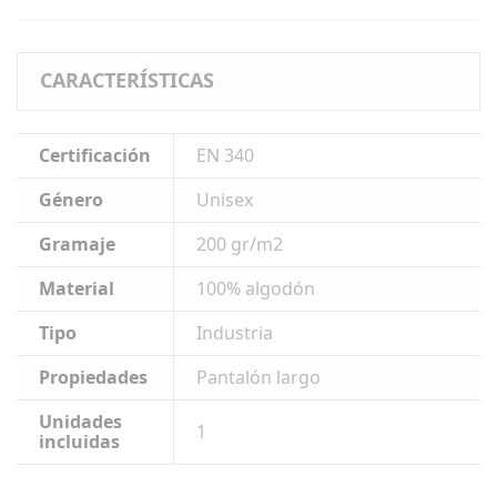
CARACTERÍSTICAS
Certificación
EN 340
Género
Unisex
Gramaje
200 gr/m2
Material
100% algodón
Tipo
Industria
Propiedades
Pantalón largo
Unidades
1
incluidas