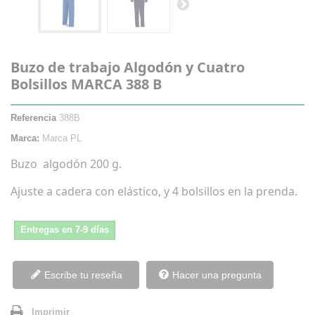
Buzo de trabajo Algodón y Cuatro
Bolsillos MARCA 388 B
Referencia
388B
Marca:
Marca PL
Buzo algodón 200 g.
Ajuste a cadera con elástico, y 4 bolsillos en la prenda.
Entregas en 7-9 días
Escribe tu reseña
Hacer una pregunta
Imprimir