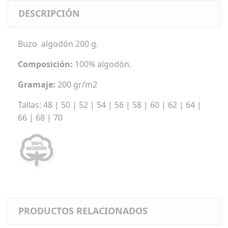
DESCRIPCIÓN
Buzo algodón 200 g.
Composición:
100% algodón.
Gramaje:
200 gr/m2
Tallas: 48 | 50 | 52 | 54 | 56 | 58 | 60 | 62 | 64 |
66 | 68 | 70
PRODUCTOS RELACIONADOS