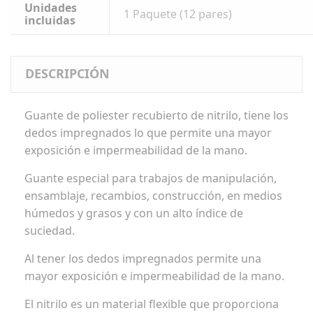
Unidades
1 Paquete (12 pares)
incluidas
DESCRIPCIÓN
Guante de poliester recubierto de nitrilo, tiene los
dedos impregnados lo que permite una mayor
exposición e impermeabilidad de la mano.
Guante especial para trabajos de manipulación,
ensamblaje, recambios, construcción, en medios
húmedos y grasos y con un alto índice de
suciedad.
Al tener los dedos impregnados permite una
mayor exposición e impermeabilidad de la mano.
El nitrilo es un material flexible que proporciona