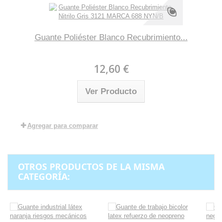
Guante Poliéster Blanco Recubrimiento...
12,60 €
Ver Producto
Agregar para comparar
OTROS PRODUCTOS DE LA MISMA
CATEGORÍA: