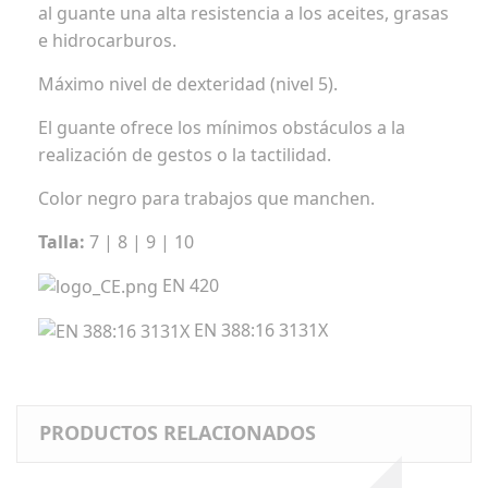
al guante una alta resistencia a los aceites, grasas
e hidrocarburos.
Máximo nivel de dexteridad (nivel 5).
El guante ofrece los mínimos obstáculos a la
realización de gestos o la tactilidad.
Color negro para trabajos que manchen.
Talla:
7 | 8 | 9 | 10
EN 420
EN 388:16 3131X
PRODUCTOS RELACIONADOS