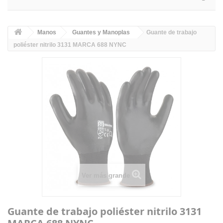
Manos
Guantes y Manoplas
Guante de trabajo
poliéster nitrilo 3131 MARCA 688 NYNC
Ver más grande
Guante de trabajo poliéster nitrilo 3131