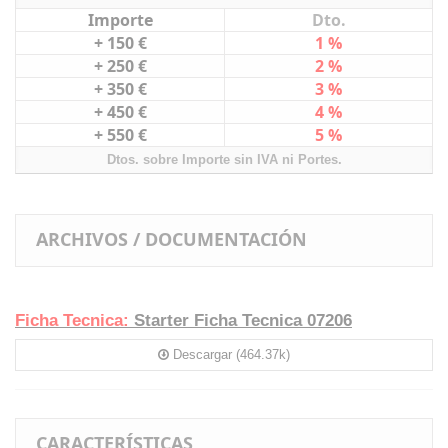
Importe
Dto.
+ 150 €
1 %
+ 250 €
2 %
+ 350 €
3 %
+ 450 €
4 %
+ 550 €
5 %
Dtos. sobre Importe sin IVA ni Portes.
ARCHIVOS / DOCUMENTACIÓN
Ficha Tecnica:
Starter Ficha Tecnica 07206
Descargar (464.37k)
CARACTERÍSTICAS