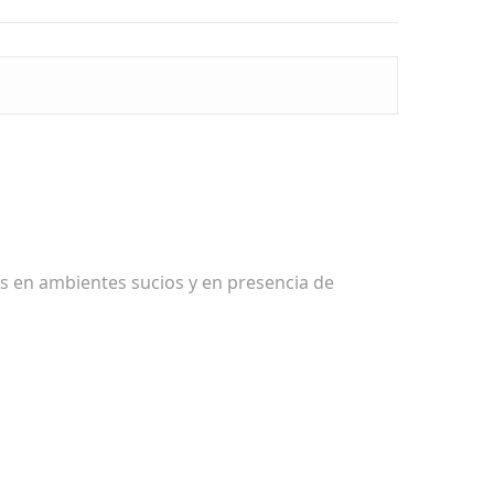
os en ambientes sucios y en presencia de