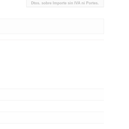
Dtos. sobre Importe sin IVA ni Portes.