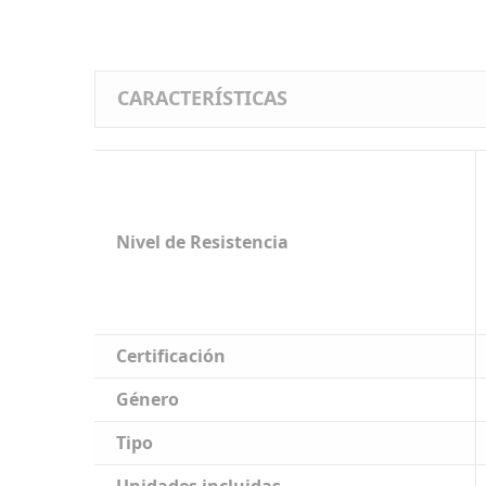
CARACTERÍSTICAS
Nivel de Resistencia
Certificación
Género
Tipo