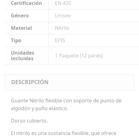
Certificación
EN 420
Género
Unisex
Material
Nitrilo
Tipo
EPIS
Unidades
1 Paquete (12 pares)
incluidas
DESCRIPCIÓN
Guante Nitrilo flexible con soporte de punto de
algodón y puño elástico.
Dorso cubierto.
El nitrilo es una sustancia flexible, que ofrece