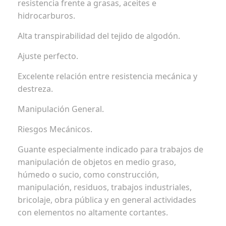
resistencia frente a grasas, aceites e
hidrocarburos.
Alta transpirabilidad del tejido de algodón.
Ajuste perfecto.
Excelente relación entre resistencia mecánica y
destreza.
Manipulación General.
Riesgos Mecánicos.
Guante especialmente indicado para trabajos de
manipulación de objetos en medio graso,
húmedo o sucio, como construcción,
manipulación, residuos, trabajos industriales,
bricolaje, obra pública y en general actividades
con elementos no altamente cortantes.