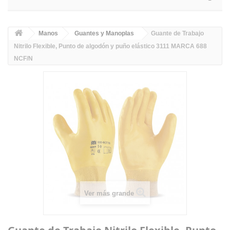
Manos
Guantes y Manoplas
Guante de Trabajo
Nitrilo Flexible, Punto de algodón y puño elástico 3111 MARCA 688
NCF/N
Ver más grande