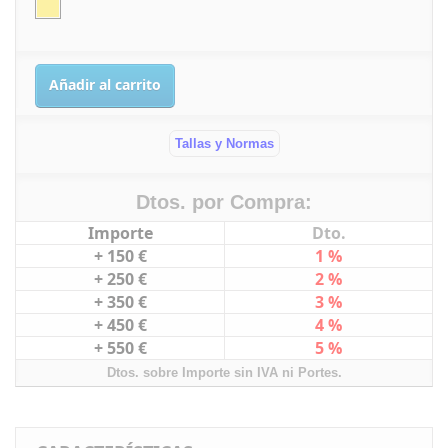
Añadir al carrito
Tallas y Normas
Dtos. por Compra:
Importe
Dto.
+ 150 €
1 %
+ 250 €
2 %
+ 350 €
3 %
+ 450 €
4 %
+ 550 €
5 %
Dtos. sobre Importe sin IVA ni Portes.