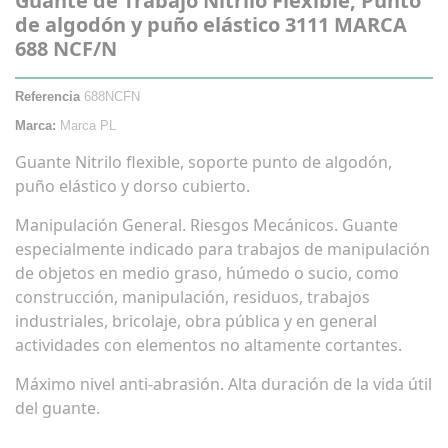
Guante de Trabajo Nitrilo Flexible, Punto
de algodón y puño elástico 3111 MARCA
688 NCF/N
Referencia
688NCFN
Marca:
Marca PL
Guante Nitrilo flexible, soporte punto de algodón,
puño elástico y dorso cubierto.
Manipulación General. Riesgos Mecánicos. Guante
especialmente indicado para trabajos de manipulación
de objetos en medio graso, húmedo o sucio, como
construcción, manipulación, residuos, trabajos
industriales, bricolaje, obra pública y en general
actividades con elementos no altamente cortantes.
Máximo nivel anti-abrasión. Alta duración de la vida útil
del guante.