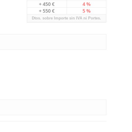
+ 450 €
4 %
+ 550 €
5 %
Dtos. sobre Importe sin IVA ni Portes.