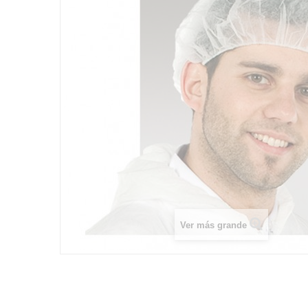
Ver más grande