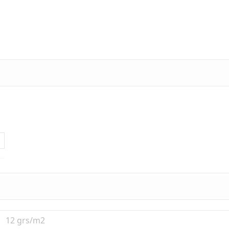
12 grs/m2