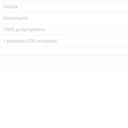
Unisex
Desechable
100% polipropileno
1 paquete (100 unidades)