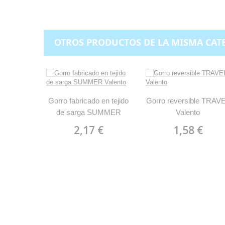
OTROS PRODUCTOS DE LA MISMA CAT
Gorro fabricado en tejido
Gorro reversible TRAV
de sarga SUMMER
Valento
Valento
2,17 €
1,58 €