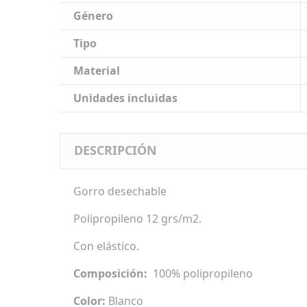
Género
Tipo
Material
Unidades incluidas
DESCRIPCIÓN
Gorro desechable
Polipropileno 12 grs/m2.
Con elástico.
Composición:
100% polipropileno
Color:
Blanco