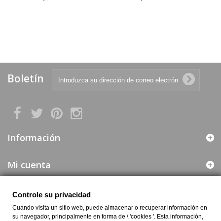
Boletín
Información
Mi cuenta
Web segura
Controle su privacidad
Cuando visita un sitio web, puede almacenar o recuperar información en
Información de la Empresa
su navegador, principalmente en forma de \ 'cookies '. Esta información,