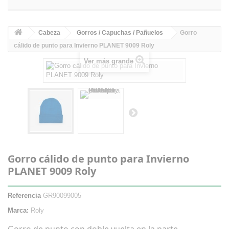
Cabeza
Gorros / Capuchas / Pañuelos
Gorro
cálido de punto para Invierno PLANET 9009 Roly
Ver más grande
Gorro cálido de punto para Invierno
PLANET 9009 Roly
Referencia
GR90099005
Marca:
Roly