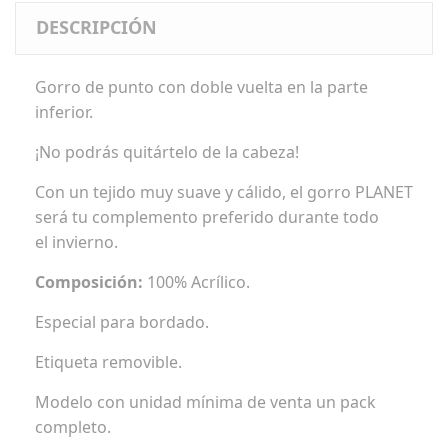
DESCRIPCIÓN
Gorro de punto con doble vuelta en la parte
inferior.
¡No podrás quitártelo de la cabeza!
Con un tejido muy suave y cálido, el gorro PLANET
será tu complemento preferido durante todo
el invierno.
Composición:
100% Acrílico.
Especial para bordado.
Etiqueta removible.
Modelo con unidad mínima de venta un pack
completo.