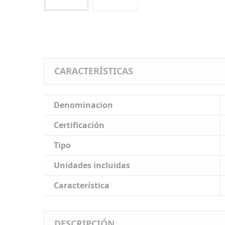
CARACTERÍSTICAS
Denominacion
Certificación
Tipo
Unidades incluidas
Característica
DESCRIPCIÓN