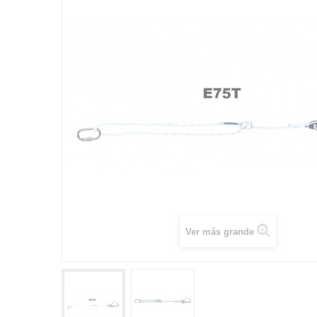
Ver más grande