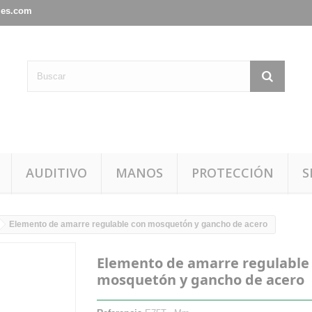
les.com
AUDITIVO
MANOS
PROTECCIÓN
S
Elemento de amarre regulable con mosquetón y gancho de acero
Elemento de amarre regulable
mosquetón y gancho de acero