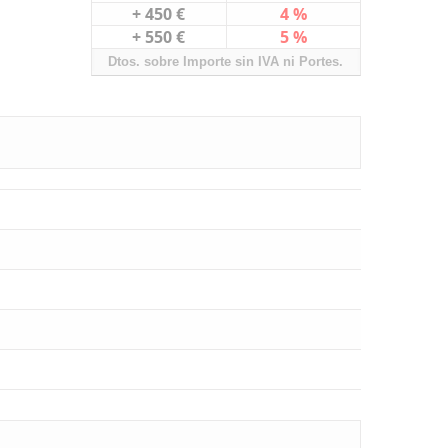
+ 450 €
4 %
+ 550 €
5 %
Dtos. sobre Importe sin IVA ni Portes.