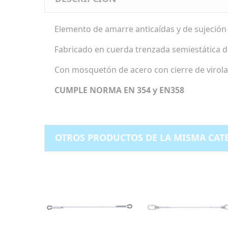
Elemento de amarre anticaídas y de sujeción
Fabricado en cuerda trenzada semiestática 
Con mosquetón de acero con cierre de virol
CUMPLE NORMA EN 354 y EN358
OTROS PRODUCTOS DE LA MISMA CAT