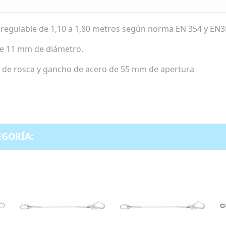
 regulable de 1,10 a 1,80 metros según norma EN 354 y EN3
de 11 mm de diámetro.
a de rosca y gancho de acero de 55 mm de apertura
EGORÍA: