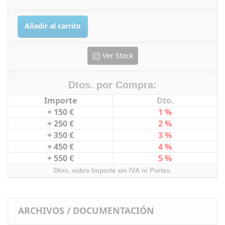
Añadir al carrito
Ver Stock
Dtos. por Compra:
Importe
Dto.
+ 150 €
1 %
+ 250 €
2 %
+ 350 €
3 %
+ 450 €
4 %
+ 550 €
5 %
Dtos. sobre Importe sin IVA ni Portes.
ARCHIVOS / DOCUMENTACIÓN