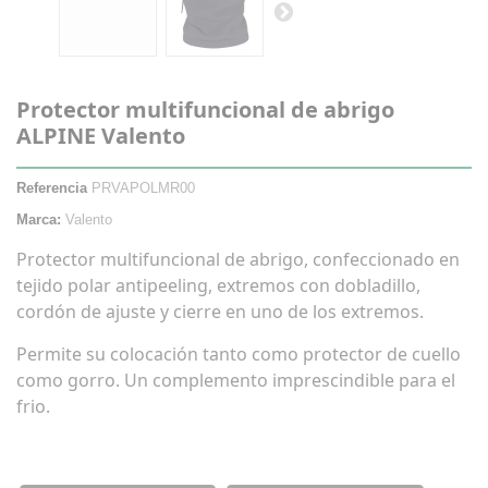
Protector multifuncional de abrigo
ALPINE Valento
Referencia
PRVAPOLMR00
Marca:
Valento
Protector multifuncional de abrigo, confeccionado en
tejido polar antipeeling, extremos con dobladillo,
cordón de ajuste y cierre en uno de los extremos.
Permite su colocación tanto como protector de cuello
como gorro. Un complemento imprescindible para el
frio.