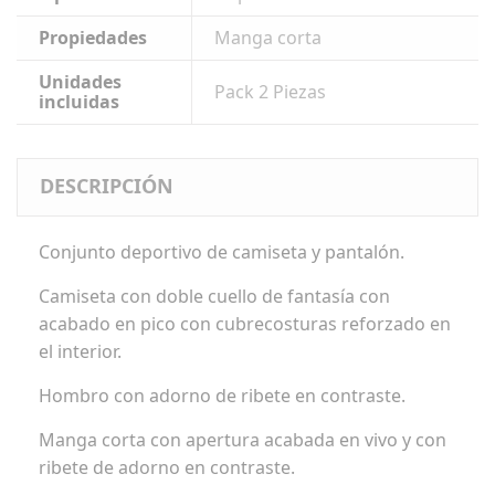
Propiedades
Manga corta
Unidades
Pack 2 Piezas
incluidas
DESCRIPCIÓN
Conjunto deportivo de camiseta y pantalón.
Camiseta con doble cuello de fantasía con
acabado en pico con cubrecosturas reforzado en
el interior.
Hombro con adorno de ribete en contraste.
Manga corta con apertura acabada en vivo y con
ribete de adorno en contraste.