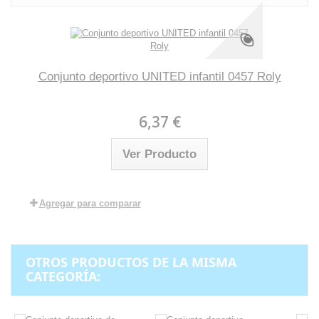
Conjunto deportivo UNITED infantil 0457 Roly
6,37 €
Ver Producto
Agregar para comparar
OTROS PRODUCTOS DE LA MISMA
CATEGORÍA: