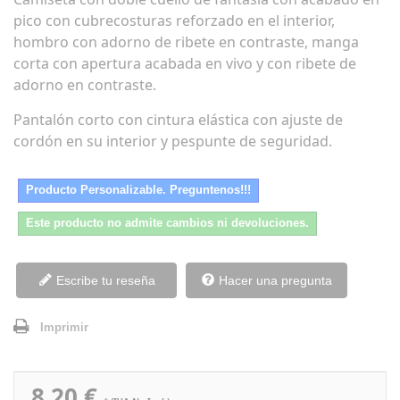
pico con cubrecosturas reforzado en el interior,
hombro con adorno de ribete en contraste, manga
corta con apertura acabada en vivo y con ribete de
adorno en contraste.
Pantalón corto con cintura elástica con ajuste de
cordón en su interior y pespunte de seguridad.
Producto Personalizable. Preguntenos!!!
Este producto no admite cambios ni devoluciones.
Escribe tu reseña
Hacer una pregunta
Imprimir
8,20 €