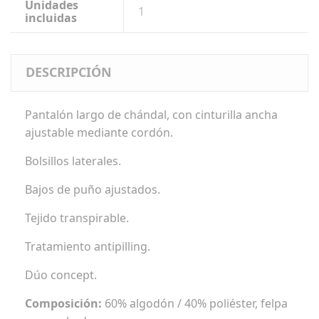
Unidades
1
incluidas
DESCRIPCIÓN
Pantalón largo de chándal, con cinturilla ancha
ajustable mediante cordón.
Bolsillos laterales.
Bajos de puño ajustados.
Tejido transpirable.
Tratamiento antipilling.
Dúo concept.
Composición:
60% algodón / 40% poliéster, felpa