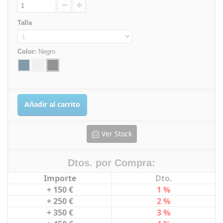
Talla
Color:
Negro
Añadir al carrito
Ver Stock
Dtos. por Compra:
Importe
Dto.
+ 150 €
1 %
+ 250 €
2 %
+ 350 €
3 %