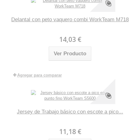
Delantal con peto vaquero combi WorkTeam M718
14,03 €
Ver Producto
Agregar para comparar
Jersey de Trabajo básico con escote a pico...
11,18 €