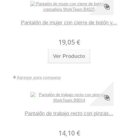
Pantalón de mujer con cierre de botón y...
19,05 €
Ver Producto
Agregar para comparar
Pantalón de trabajo recto con pinzas...
14,10 €