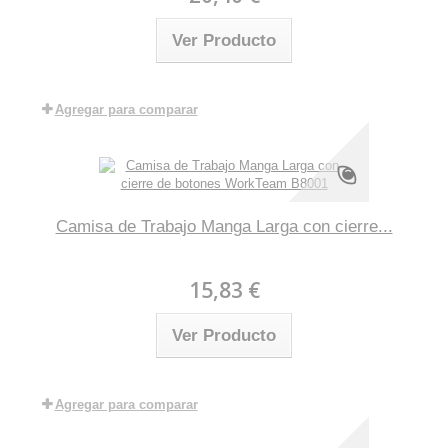
Ver Producto
Agregar para comparar
Camisa de Trabajo Manga Larga con cierre...
15,83 €
Ver Producto
Agregar para comparar