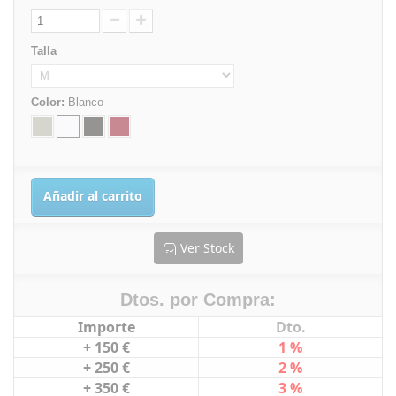
Talla
Color:
Blanco
Añadir al carrito
Ver Stock
Dtos. por Compra:
Importe
Dto.
+ 150 €
1 %
+ 250 €
2 %
+ 350 €
3 %