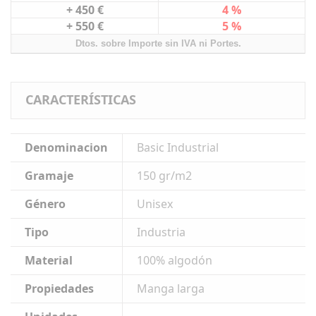
+ 450 €
4 %
+ 550 €
5 %
Dtos. sobre Importe sin IVA ni Portes.
CARACTERÍSTICAS
Denominacion
Basic Industrial
Gramaje
150 gr/m2
Género
Unisex
Tipo
Industria
Material
100% algodón
Propiedades
Manga larga