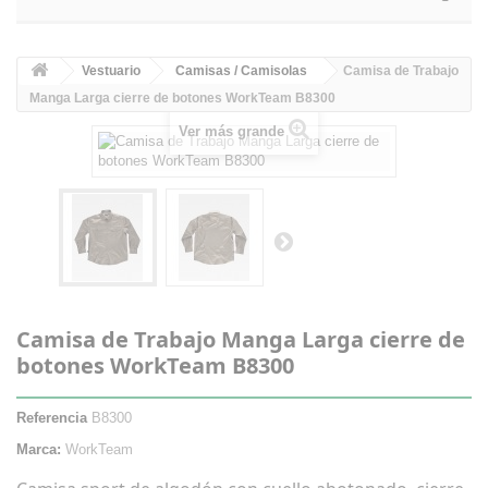
Vestuario
Camisas / Camisolas
Camisa de Trabajo
Manga Larga cierre de botones WorkTeam B8300
Ver más grande
Camisa de Trabajo Manga Larga cierre de
botones WorkTeam B8300
Referencia
B8300
Marca:
WorkTeam