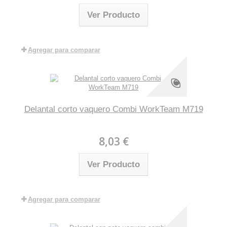
Ver Producto
Agregar para comparar
Delantal corto vaquero Combi WorkTeam M719
8,03 €
Ver Producto
Agregar para comparar