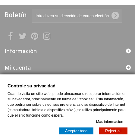
Boletín
Información
Mi cuenta
Web segura
Controle su privacidad
Cuando visita un sitio web, puede almacenar o recuperar información en
Información de la Empresa
su navegador, principalmente en forma de \ 'cookies '. Esta información,
que podría ser sobre usted, sus preferencias o su dispositivo de Internet
(computadora, tableta o dispositivo móvil), se utiliza principalmente para
que el sitio funcione como espera.
Más información
Aceptar todo
Reject all