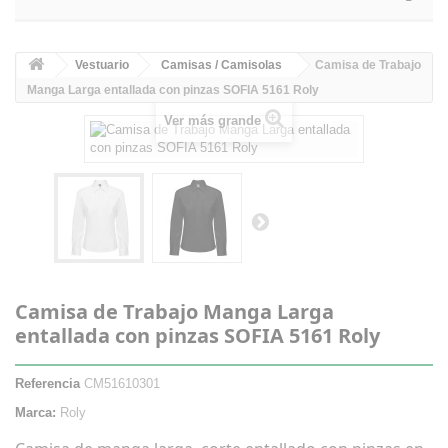
Vestuario
Camisas / Camisolas
Camisa de Trabajo
Manga Larga entallada con pinzas SOFIA 5161 Roly
Ver más grande
Camisa de Trabajo Manga Larga
entallada con pinzas SOFIA 5161 Roly
Referencia
CM51610301
Marca:
Roly