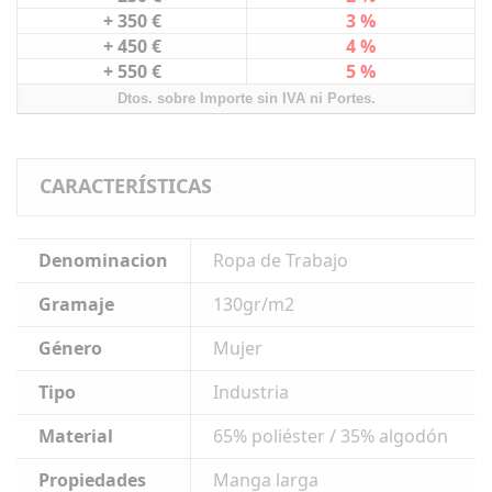
+ 350 €
3 %
+ 450 €
4 %
+ 550 €
5 %
Dtos. sobre Importe sin IVA ni Portes.
CARACTERÍSTICAS
Denominacion
Ropa de Trabajo
Gramaje
130gr/m2
Género
Mujer
Tipo
Industria
Material
65% poliéster / 35% algodón
Propiedades
Manga larga