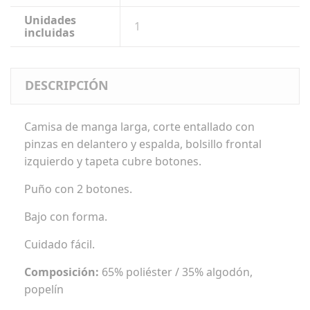
Unidades
1
incluidas
DESCRIPCIÓN
Camisa de manga larga, corte entallado con
pinzas en delantero y espalda, bolsillo frontal
izquierdo y tapeta cubre botones.
Puño con 2 botones.
Bajo con forma.
Cuidado fácil.
Composición:
65% poliéster / 35% algodón,
popelín