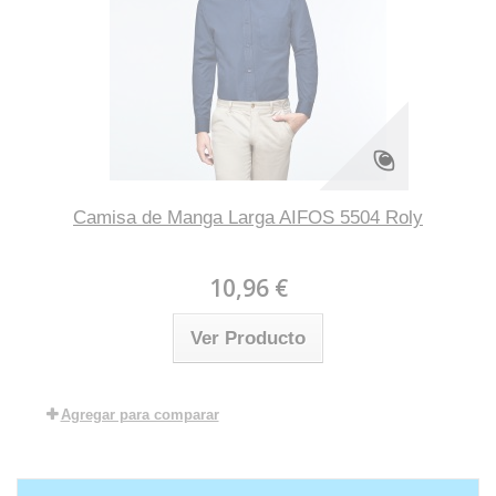
Camisa de Manga Larga AIFOS 5504 Roly
10,96 €
Ver Producto
Agregar para comparar