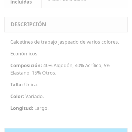
incluidas
DESCRIPCIÓN
Calcetines de trabajo jaspeado de varios colores.
Económicos.
Composición:
40% Algodón, 40% Acrílico, 5%
Elastano, 15% Otros.
Talla:
Única.
Color:
Variado.
Longitud:
Largo.