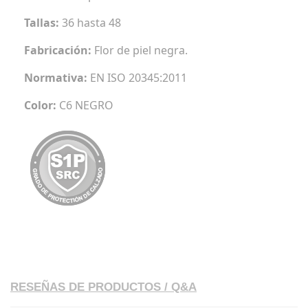
Tallas:
36 hasta 48
Fabricación:
Flor de piel negra.
Normativa:
EN ISO 20345:2011
Color:
C6 NEGRO
RESEÑAS DE PRODUCTOS / Q&A