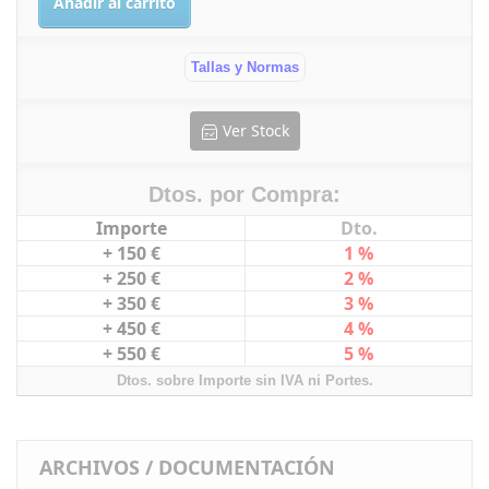
Añadir al carrito
Tallas y Normas
Ver Stock
Dtos. por Compra:
Importe
Dto.
+ 150 €
1 %
+ 250 €
2 %
+ 350 €
3 %
+ 450 €
4 %
+ 550 €
5 %
Dtos. sobre Importe sin IVA ni Portes.
ARCHIVOS / DOCUMENTACIÓN