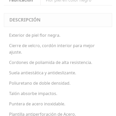
Fabricación
Flor piel en color negro
DESCRIPCIÓN
Exterior de piel flor negra.
Cierre de velcro, cordón interior para mejor
ajuste.
Cordones de poliamida de alta resistencia.
Suela antiestática y antideslizante.
Poliuretano de doble densidad.
Talón absorbe impactos.
Puntera de acero inoxidable.
Plantilla antiperforación de Acero.