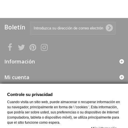
Boletín
Información
Mi cuenta
Web segura
Controle su privacidad
Cuando visita un sitio web, puede almacenar o recuperar información en
Información de la Empresa
su navegador, principalmente en forma de \ 'cookies '. Esta información,
que podría ser sobre usted, sus preferencias o su dispositivo de Internet
(computadora, tableta o dispositivo móvil), se utiliza principalmente para
que el sitio funcione como espera.