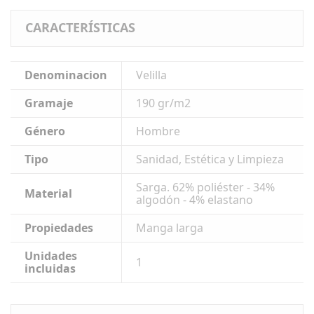
CARACTERÍSTICAS
Denominacion
Velilla
Gramaje
190 gr/m2
Género
Hombre
Tipo
Sanidad, Estética y Limpieza
Sarga. 62% poliéster - 34%
Material
algodón - 4% elastano
Propiedades
Manga larga
Unidades
1
incluidas