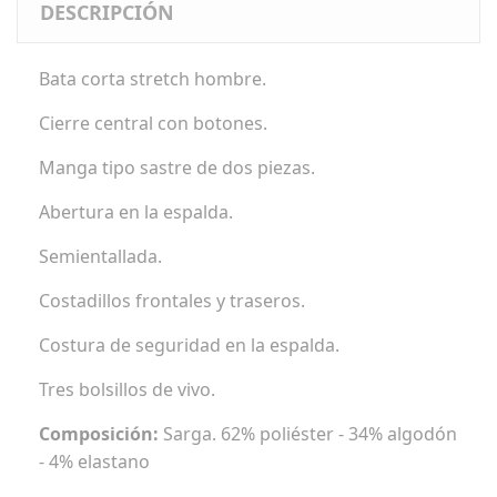
DESCRIPCIÓN
Bata corta stretch hombre.
Cierre central con botones.
Manga tipo sastre de dos piezas.
Abertura en la espalda.
Semientallada.
Costadillos frontales y traseros.
Costura de seguridad en la espalda.
Tres bolsillos de vivo.
Composición:
Sarga. 62% poliéster - 34% algodón
- 4% elastano