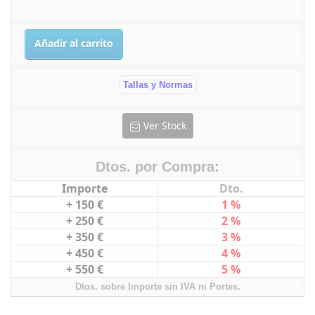
Añadir al carrito
Tallas y Normas
Ver Stock
Dtos. por Compra:
Importe
Dto.
+ 150 €
1 %
+ 250 €
2 %
+ 350 €
3 %
+ 450 €
4 %
+ 550 €
5 %
Dtos. sobre Importe sin IVA ni Portes.