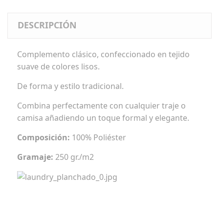
DESCRIPCIÓN
Complemento clásico, confeccionado en tejido
suave de colores lisos.
De forma y estilo tradicional.
Combina perfectamente con cualquier traje o
camisa añadiendo un toque formal y elegante.
Composición:
100% Poliéster
Gramaje:
250 gr./m2