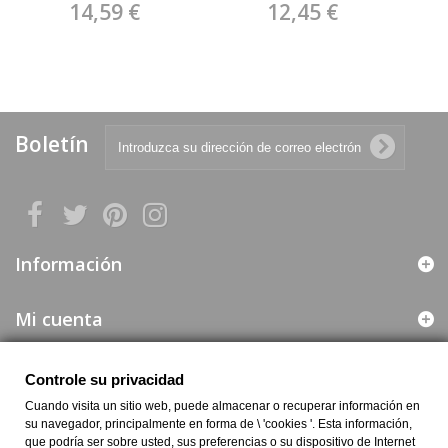
14,59 €
12,45 €
Boletín
Información
Mi cuenta
Web segura
Controle su privacidad
Cuando visita un sitio web, puede almacenar o recuperar información en
su navegador, principalmente en forma de \ 'cookies '. Esta información,
Información de la Empresa
que podría ser sobre usted, sus preferencias o su dispositivo de Internet