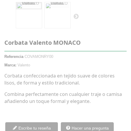
Corbata Valento MONACO
Referencia
COVAMONRY00
Marca:
Valento
Corbata confeccionada en tejido suave de colores
lisos, de forma y estilo tradicional.
Combina perfectamente con cualquier traje o camisa
añadiendo un toque formal y elegante.
Escribe tu reseña
Hacer una pregunta