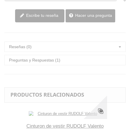
Hacer una pregunta
Escribe tu reseña
Reseñas (0)
Preguntas y Respuestas (1)
PRODUCTOS RELACIONADOS
Cinturon de vestir RUDOLF Valento