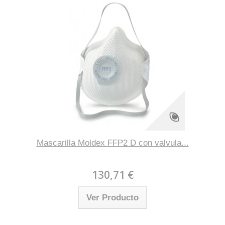
Mascarilla Moldex FFP2 D con valvula...
130,71 €
Ver Producto