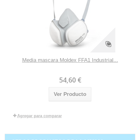
Media mascara Moldex FFA1 Industrial...
54,60 €
Ver Producto
Agregar para comparar