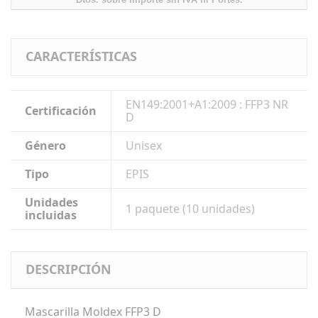
CARACTERÍSTICAS
EN149:2001+A1:2009 : FFP3 NR
Certificación
D
Género
Unisex
Tipo
EPIS
Unidades
1 paquete (10 unidades)
incluidas
DESCRIPCIÓN
Mascarilla Moldex FFP3 D