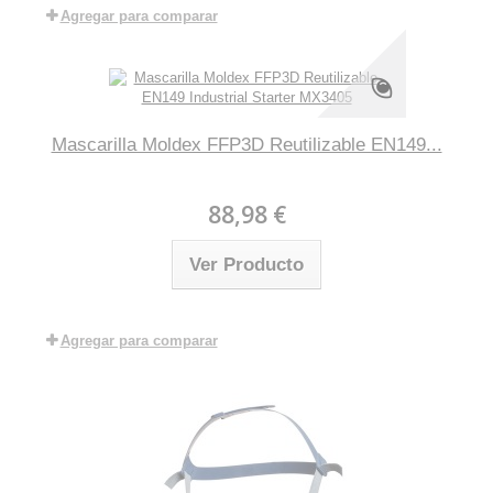
Agregar para comparar
Mascarilla Moldex FFP3D Reutilizable EN149...
88,98 €
Ver Producto
Agregar para comparar