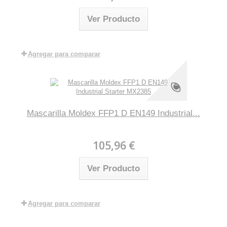
Ver Producto
Agregar para comparar
Mascarilla Moldex FFP1 D EN149 Industrial...
105,96 €
Ver Producto
Agregar para comparar