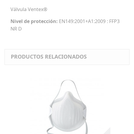
Válvula Ventex®
Nivel de protección:
EN149:2001+A1:2009 : FFP3
NR D
PRODUCTOS RELACIONADOS