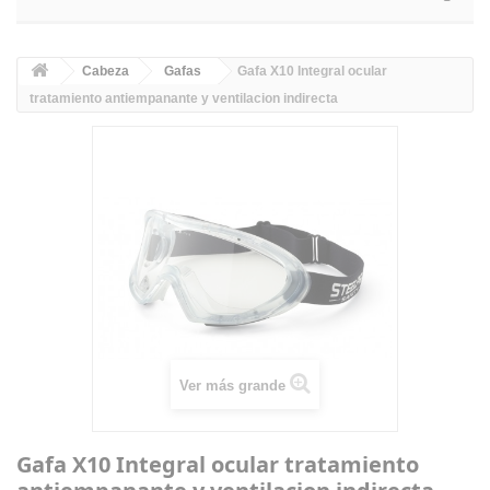
Cabeza
Gafas
Gafa X10 Integral ocular
tratamiento antiempanante y ventilacion indirecta
Ver más grande
Gafa X10 Integral ocular tratamiento