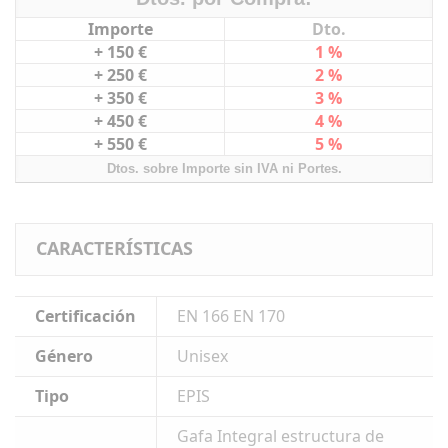
Importe
Dto.
+ 150 €
1 %
+ 250 €
2 %
+ 350 €
3 %
+ 450 €
4 %
+ 550 €
5 %
Dtos. sobre Importe sin IVA ni Portes.
CARACTERÍSTICAS
Certificación
EN 166 EN 170
Género
Unisex
Tipo
EPIS
Gafa Integral estructura de