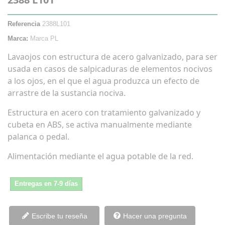
Referencia
2388L101
Marca:
Marca PL
Lavaojos con estructura de acero galvanizado, para ser
usada en casos de salpicaduras de elementos nocivos
a los ojos, en el que el agua produzca un efecto de
arrastre de la sustancia nociva.
Estructura en acero con tratamiento galvanizado y
cubeta en ABS, se activa manualmente mediante
palanca o pedal.
Alimentación mediante el agua potable de la red.
Entregas en 7-9 días
Escribe tu reseña
Hacer una pregunta