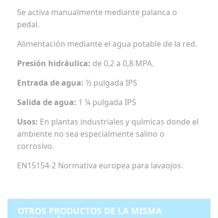
Se activa manualmente mediante palanca o
pedal.
Alimentación mediante el agua potable de la red.
Presión hidráulica:
de 0,2 a 0,8 MPA.
Entrada de agua:
½ pulgada IPS
Salida de agua:
1 ¼ pulgada IPS
Usos:
En plantas industriales y químicas donde el
ambiente no sea especialmente salino o
corrosivo.
EN15154-2 Normativa europea para lavaojos.
OTROS PRODUCTOS DE LA MISMA