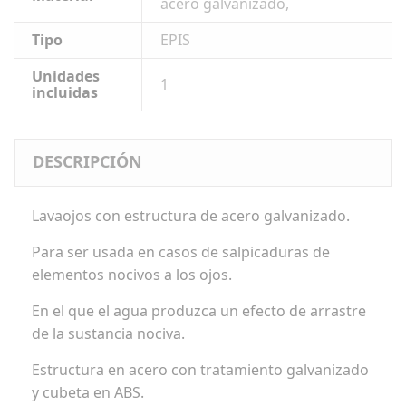
acero galvanizado,
Tipo
EPIS
Unidades
1
incluidas
DESCRIPCIÓN
Lavaojos con estructura de acero galvanizado.
Para ser usada en casos de salpicaduras de
elementos nocivos a los ojos.
En el que el agua produzca un efecto de arrastre
de la sustancia nociva.
Estructura en acero con tratamiento galvanizado
y cubeta en ABS.