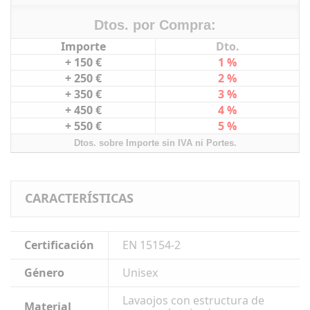
Dtos. por Compra:
Importe
Dto.
+ 150 €
1 %
+ 250 €
2 %
+ 350 €
3 %
+ 450 €
4 %
+ 550 €
5 %
Dtos. sobre Importe sin IVA ni Portes.
CARACTERÍSTICAS
Certificación
EN 15154-2
Género
Unisex
Lavaojos con estructura de
Material