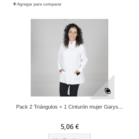
Agregar para comparar
Pack 2 Triángulos + 1 Cinturón mujer Garys...
5,06 €