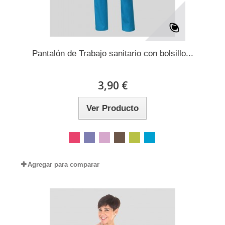
Pantalón de Trabajo sanitario con bolsillo...
3,90 €
Ver Producto
Agregar para comparar