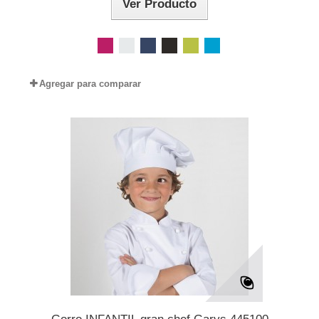
Ver Producto
Agregar para comparar