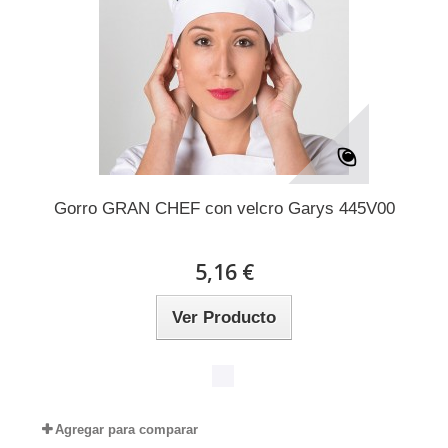
Gorro GRAN CHEF con velcro Garys 445V00
5,16 €
Ver Producto
Agregar para comparar