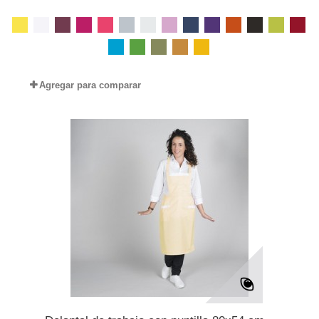
Agregar para comparar