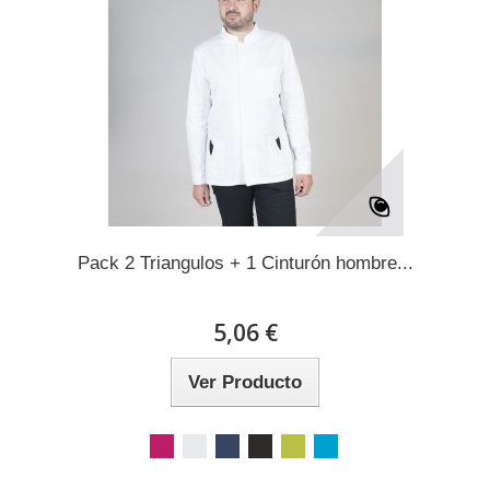
Pack 2 Triangulos + 1 Cinturón hombre...
5,06 €
Ver Producto