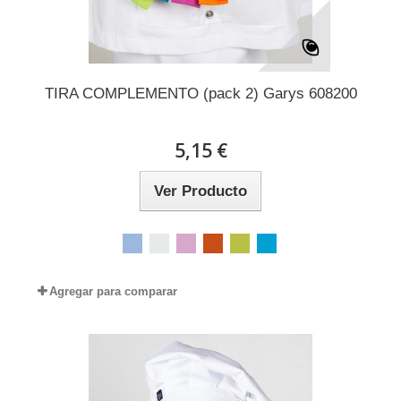
TIRA COMPLEMENTO (pack 2) Garys 608200
5,15 €
Ver Producto
Agregar para comparar