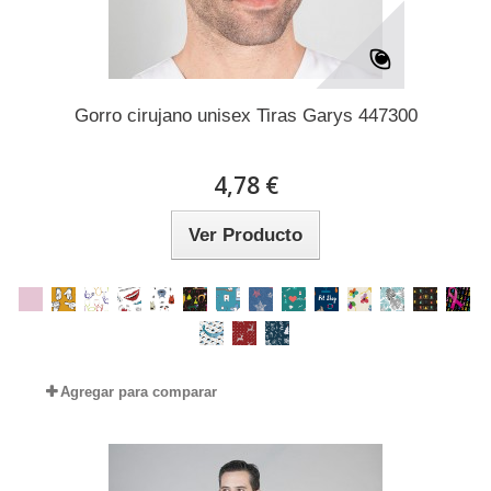
Gorro cirujano unisex Tiras Garys 447300
4,78 €
Ver Producto
Agregar para comparar