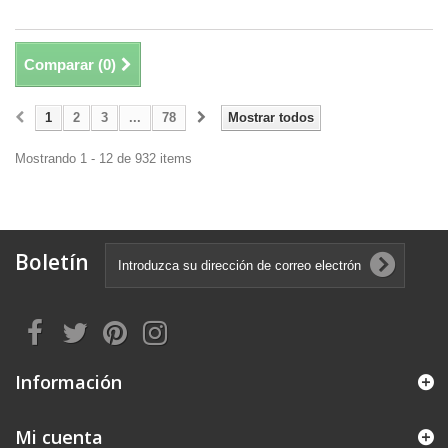
Comparar (
0
)
1
2
3
...
78
Mostrar todos
Mostrando 1 - 12 de 932 items
Boletín
Información
Mi cuenta