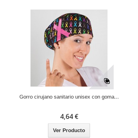
Gorro cirujano sanitario unisex con goma...
4,64 €
Ver Producto