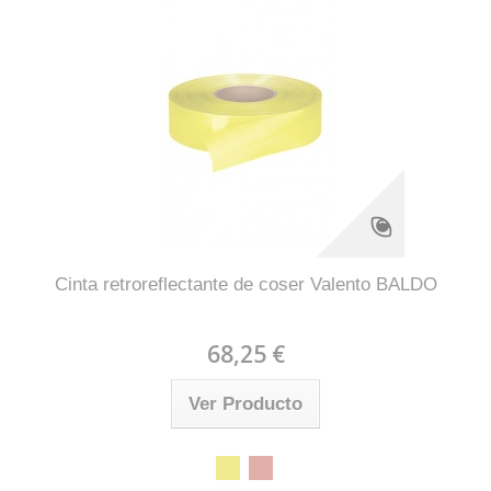
Cinta retroreflectante de coser Valento BALDO
68,25 €
Ver Producto