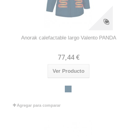
Anorak calefactable largo Valento PANDA
77,44 €
Ver Producto
Agregar para comparar