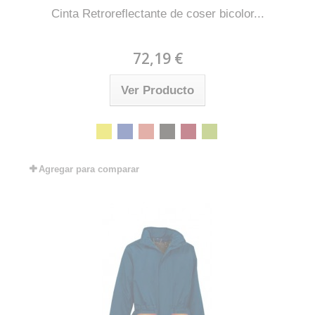
Cinta Retroreflectante de coser bicolor...
72,19 €
Ver Producto
Agregar para comparar