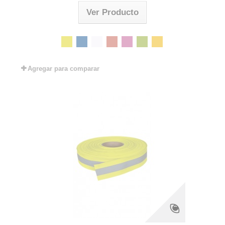
Ver Producto
Agregar para comparar