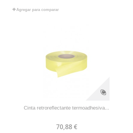
Agregar para comparar
Cinta retroreflectante termoadhesiva...
70,88 €