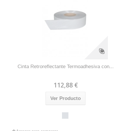
Cinta Retroreflectante Termoadhesiva con...
112,88 €
Ver Producto